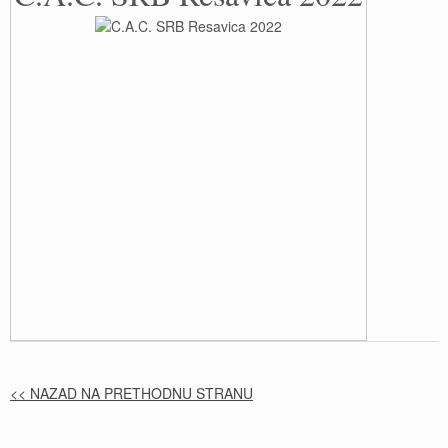
<< NAZAD NA PRETHODNU STRANU