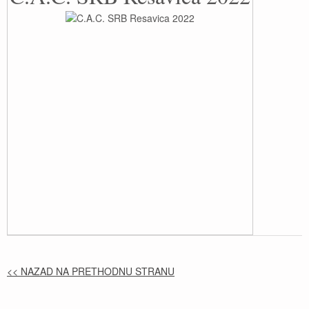
<< NAZAD NA PRETHODNU STRANU